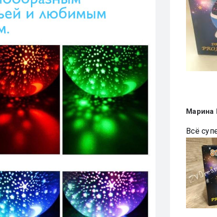
Марина
Всё суп