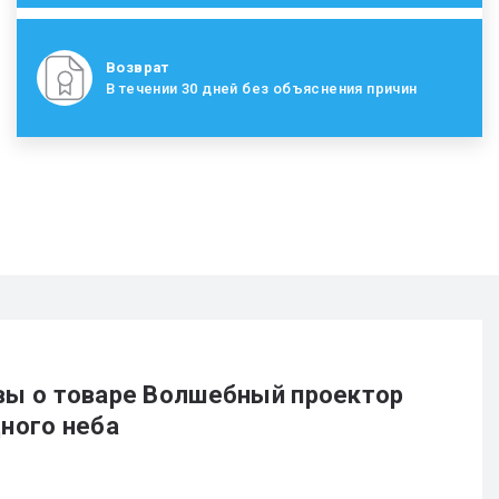
Возврат
В течении 30 дней без объяснения причин
ы о товаре Волшебный проектор
ного неба