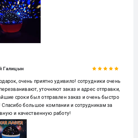
й Галицын
одарок, очень приятно удивило! сотрудники очень
перезванивают, уточняют заказ и адрес отправки,
айшие сроки был отправлен заказ и очень быстро
 Спасибо большое компании и сотрудникам за
вную и качественную работу!