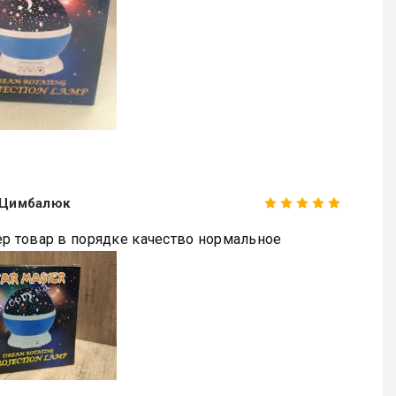
 Цимбалюк
ер товар в порядке качество нормальное