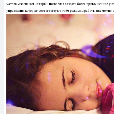
матовым колпаком, который позволяет создать более приглушённое ую
управления, которые соответствуют трём режимам работы (их можно 