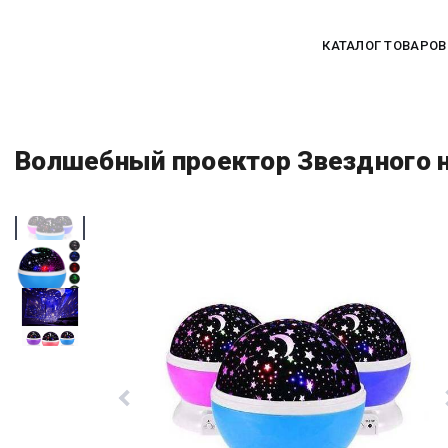
КАТАЛОГ ТОВАРОВ
Волшебный проектор Звездного 