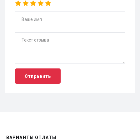
Отправить
ВАРИАНТЫ ОПЛАТЫ