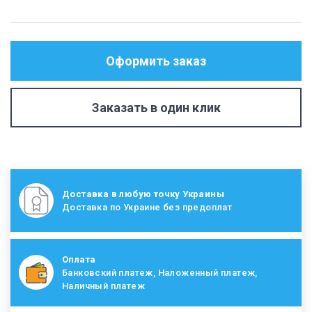
Оформить заказ
Заказать в один клик
Доставка в любую точку Украины
Доставка по Украине без предоплат
Оплата
Банковский платеж, Наложенный платеж,
Наличный платеж