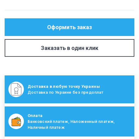
Оформить заказ
Заказать в один клик
Доставка в любую точку Украины
Доставка по Украине без предоплат
Оплата
Банковский платеж, Наложенный платеж,
Наличный платеж