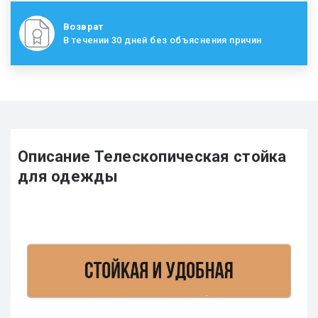
Возврат
В течении 30 дней без объяснения причин
Описание Телескопическая стойка
для одежды