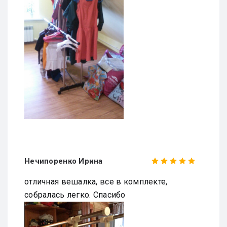
Нечипоренко Ирина
отличная вешалка, все в комплекте,
собралась легко. Спасибо