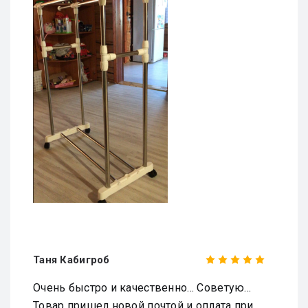
Таня Кабигроб
Очень быстро и качественно... Советую...
Товар пришел новой почтой и оплата при