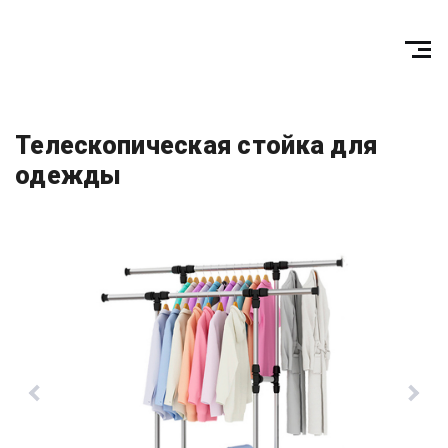
Телескопическая стойка для
одежды