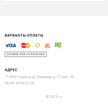
ВАРИАНТЫ ОПЛАТЫ
ОПЛАТА ПРИ ПОЛУЧЕНИИ
АДРЕС
115054, Одесса, ул. Базовая, д. 17, маг. 30
ПН-ВС 09:00-21:00
© 2012 «»