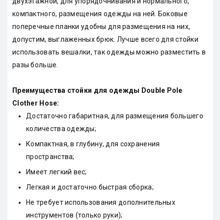
двухэтажной, для упорядочнивания и нормального,
компактного, размещения одежды на ней. Боковые
поперечные планки удобны для размещения на них,
допустим, выглаженных брюк. Лучше всего для стойки
использовать вешалки, так одежды можно разместить в
разы больше.
Преимущества стойки для одежды Double Pole
Clother Hose:
Достаточно габаритная, для размещения большего
количества одежды;
Компактная, в глубину, для сохранения
пространства;
Имеет легкий вес;
Легкая и достаточно быстрая сборка;
Не требует использования дополнительных
инструментов (только руки);