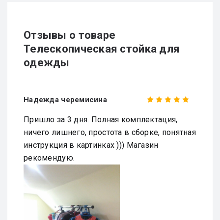
Отзывы о товаре
Телескопическая стойка для
одежды
Надежда черемисина
Пришло за 3 дня. Полная комплектация,
ничего лишнего, простота в сборке, понятная
инструкция в картинках ))) Магазин
рекомендую.