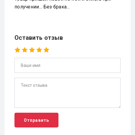
получении... Без брака...
Оставить отзыв
Отправить