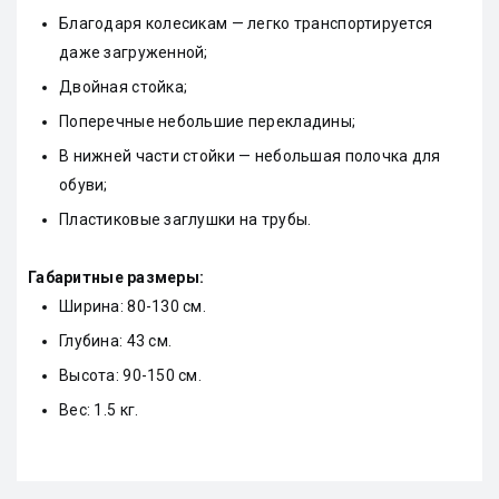
Благодаря колесикам — легко транспортируется
даже загруженной;
Двойная стойка;
Поперечные небольшие перекладины;
В нижней части стойки — небольшая полочка для
обуви;
Пластиковые заглушки на трубы.
Габаритные размеры:
Ширина: 80-130 см.
Глубина: 43 см.
Высота: 90-150 см.
Вес: 1.5 кг.