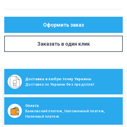
Оформить заказ
Заказать в один клик
Доставка в любую точку Украины
Доставка по Украине без предоплат
Оплата
Банковский платеж, Наложенный платеж,
Наличный платеж