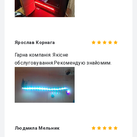
Ярослав Корнага
Гарна компанія. Якісне
обслуговування.Рекомендую знайомим.
Людмила Мельник