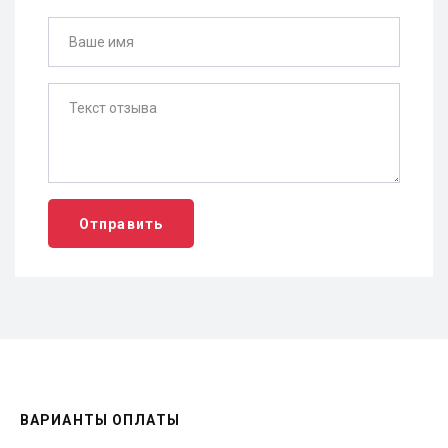
Отправить
ВАРИАНТЫ ОПЛАТЫ