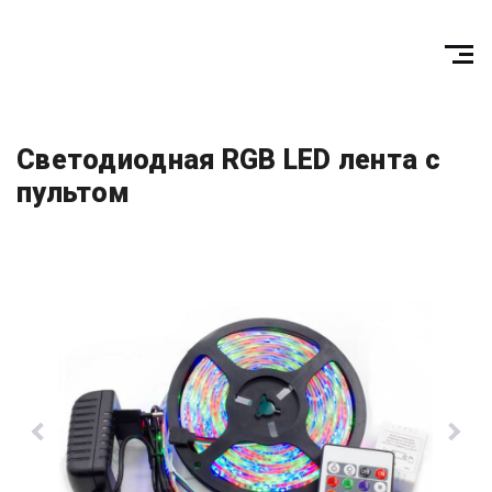
Светодиодная RGB LED лента с
пультом