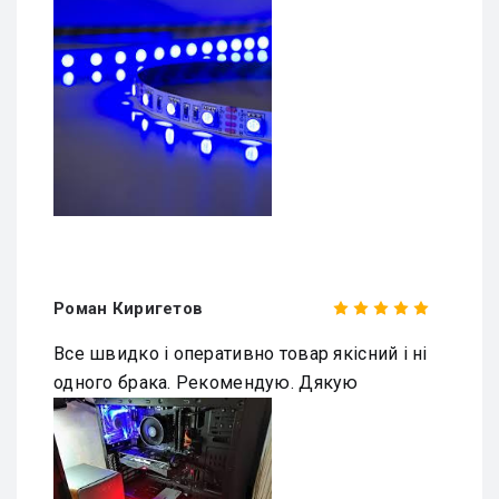
Роман Киригетов
Все швидко і оперативно товар якісний і ні
одного брака. Рекомендую. Дякую