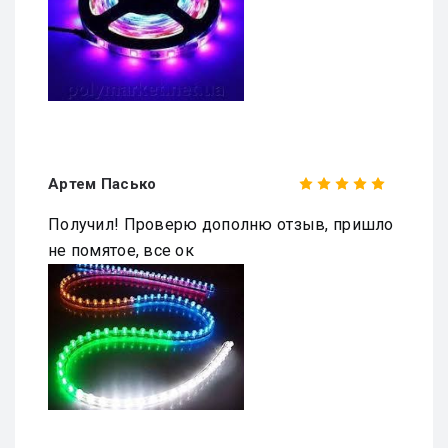
Артем Пасько
Получил! Проверю дополню отзыв, пришло
не помятое, все ок