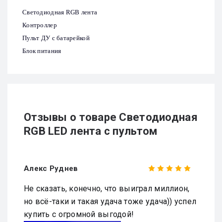
Светодиодная RGB лента
Контроллер
Пульт ДУ с батарейкой
Блок питания
Отзывы о товаре Светодиодная
RGB LED лента с пультом
Алекс Руднев
Не сказать, конечно, что выиграл миллион,
но всё-таки и такая удача тоже удача)) успел
купить с огромной выгодой!