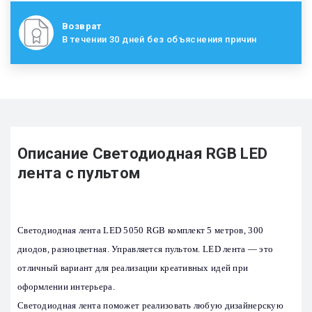
Возврат
В течении 30 дней без объяснения причин
Описание Светодиодная RGB LED
лента с пультом
Светодиодная лента LED 5050 RGB комплект 5 метров, 300
диодов, разноцветная. Управляется пультом. LED лента — это
отличный вариант для реализации креативных идей при
оформлении интерьера.
Светодиодная лента поможет реализовать любую дизайнерскую