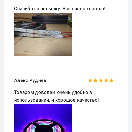
Спасибо за посылку. Все очень хорошо!
Алекс Руднев
Товаром доволен. очень удобно в
использовании, и хорошое качество!