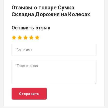
Отзывы о товаре Сумка
Складна Дорожня на Колесах
Оставить отзыв
Отправить