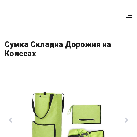
Сумка Складна Дорожня на
Колесах