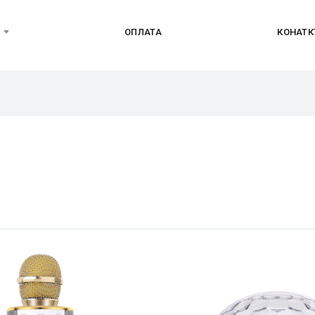
ОПЛАТА
КОНАТ