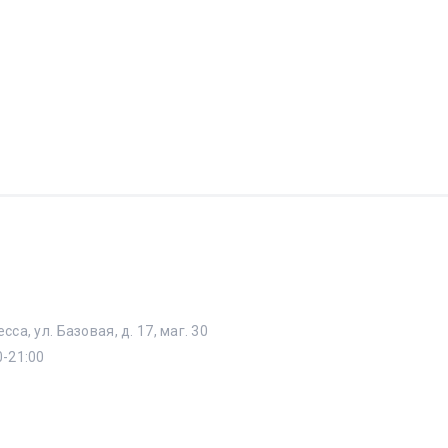
сса, ул. Базовая, д. 17, маг. 30
0-21:00