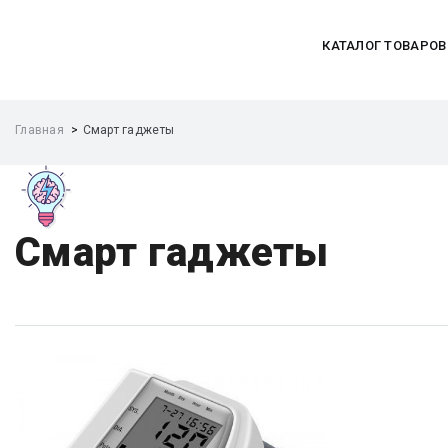
КАТАЛОГ ТОВАРОВ
Главная
Смарт гаджеты
Смарт гаджеты