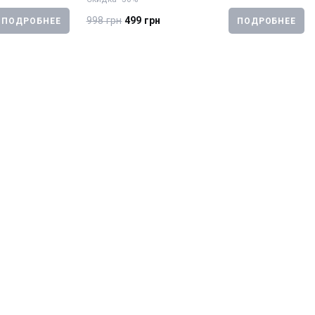
998 грн
499 грн
ПОДРОБНЕЕ
ПОДРОБНЕЕ