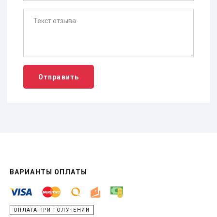
Отправить
ВАРИАНТЫ ОПЛАТЫ
ОПЛАТА ПРИ ПОЛУЧЕНИИ