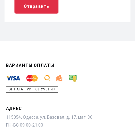
Отправить
ВАРИАНТЫ ОПЛАТЫ
ОПЛАТА ПРИ ПОЛУЧЕНИИ
АДРЕС
115054, Одесса, ул. Базовая, д. 17, маг. 30
ПН-ВС 09:00-21:00