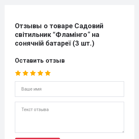
Отзывы о товаре Садовий
світильник “Фламінго” на
сонячній батареї (3 шт.)
Оставить отзыв