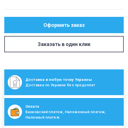
Оформить заказ
Заказать в один клик
Доставка в любую точку Украины
Доставка по Украине без предоплат
Оплата
Банковский платеж, Наложенный платеж,
Наличный платеж