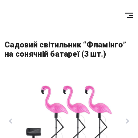
Садовий світильник “Фламінго”
на сонячній батареї (3 шт.)