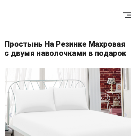
Простынь На Резинке Махровая
с двумя наволочками в подарок