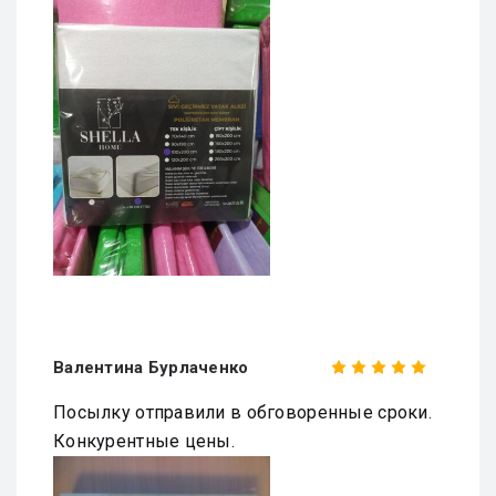
Валентина Бурлаченко
Посылку отправили в обговоренные сроки.
Конкурентные цены.