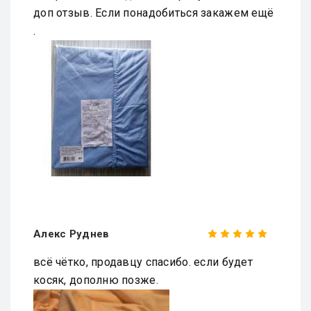
доп отзыв. Если понадобиться закажем ещё
.
Алекс Руднев
всё чётко, продавцу спасибо. если будет
косяк, дополню позже.