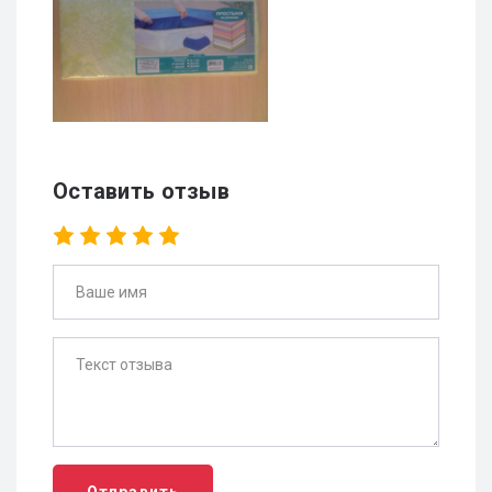
Оставить отзыв
Отправить