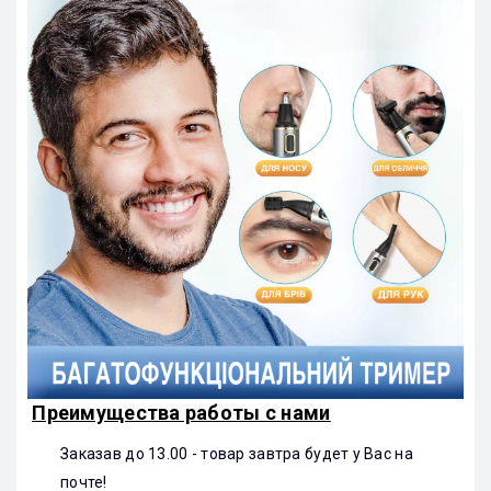
Преимущества работы с нами
Заказав до 13.00 - товар завтра будет у Вас на
почте!