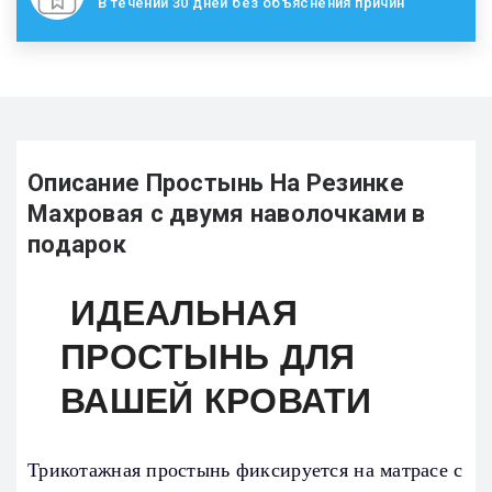
В течении 30 дней без объяснения причин
Описание Простынь На Резинке
Махровая с двумя наволочками в
подарок
ИДЕАЛЬНАЯ
ПРОСТЫНЬ ДЛЯ
ВАШЕЙ КРОВАТИ
Трикотажная простынь фиксируется на матрасе с