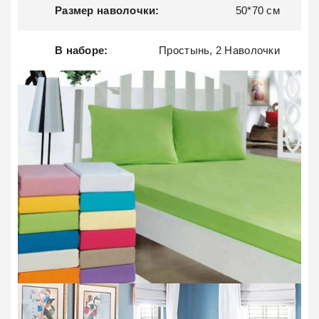
Размер наволочки:
50*70 см
В наборе:
Простынь, 2 Наволочки