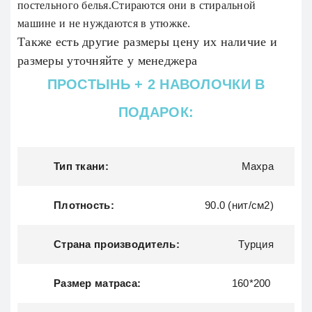
постельного белья.Стираются они в стиральной
машине и не нуждаются в утюжке
.
Также есть другие размеры цену их наличие и
размеры уточняйте у менеджера
ПРОСТЫНЬ + 2 НАВОЛОЧКИ В
ПОДАРОК:
Тип ткани:
Махра
Плотность:
90.0 (нит/см2)
Страна производитель:
Турция
Размер матраса:
160*200