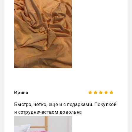
Ирина
Быстро, четко, еще и с подарками. Покупкой
и сотрудничеством довольна