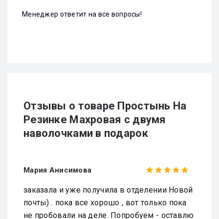
Менеджер ответит на все вопросы!
Отзывы о товаре Простынь На
Резинке Махровая с двумя
наволочками в подарок
Мария Анисимова
заказала и уже получила в отделении Новой
почты) . пока все хорошо , вот только пока
не пробовали на деле. Попробуем - оставлю