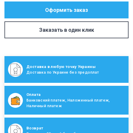
Оформить заказ
Заказать в один клик
Доставка в любую точку Украины
Доставка по Украине без предоплат
Оплата
Банковский платеж, Наложенный платеж,
Наличный платеж
Возврат