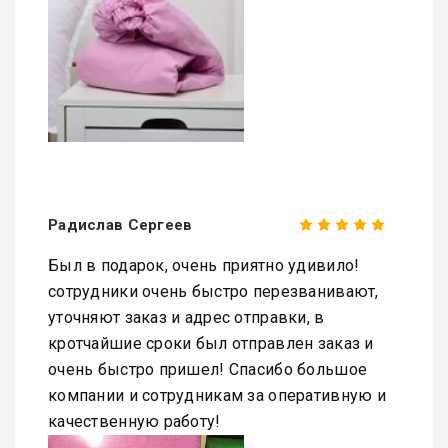
Радислав Сергеев
Был в подарок, очень приятно удивило!
сотрудники очень быстро перезванивают,
уточняют заказ и адрес отправки, в
кротчайшие сроки был отправлен заказ и
очень быстро пришел! Спасибо большое
компании и сотрудникам за оперативную и
качественную работу!