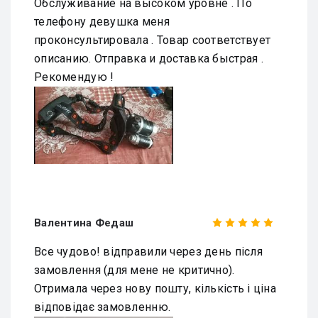
Обслуживание на высоком уровне . По
телефону девушка меня
проконсультировала . Товар соответствует
описанию. Отправка и доставка быстрая .
Рекомендую !
Валентина Федаш
Все чудово! відправили через день після
замовлення (для мене не критично).
Отримала через нову пошту, кількість і ціна
відповідає замовленню.