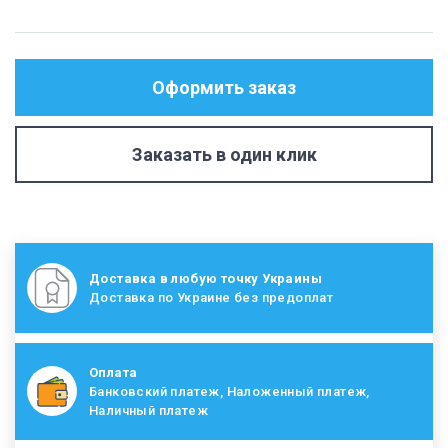
Оформить заказ
Заказать в один клик
Доставка в любую точку Украины
Доставка по Украине без предоплат
Оплата
Банковский платеж, Наложенный платеж,
Наличный платеж