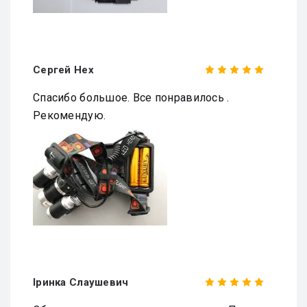
Сергей Нех
Спасибо большое. Все понравилось .
Рекомендую.
Іринка Слаушевич