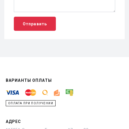
Отправить
ВАРИАНТЫ ОПЛАТЫ
ОПЛАТА ПРИ ПОЛУЧЕНИИ
АДРЕС