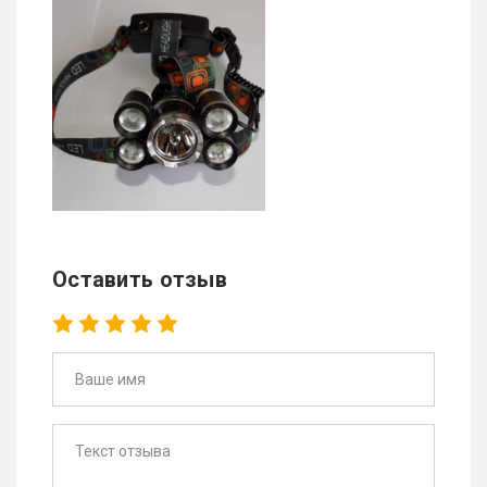
Оставить отзыв