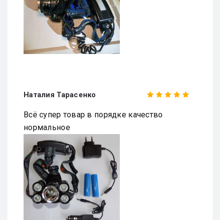
Наталия Тарасенко
Всё супер товар в порядке качество
нормальное