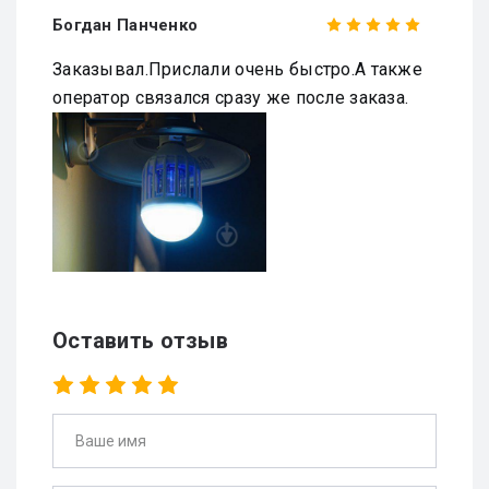
Богдан Панченко
Заказывал.Прислали очень быстро.А также
оператор связался сразу же после заказа.
Оставить отзыв