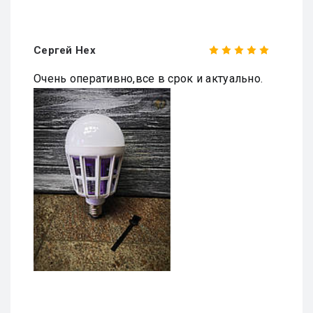
Сергей Нех
Очень оперативно,все в срок и актуально.