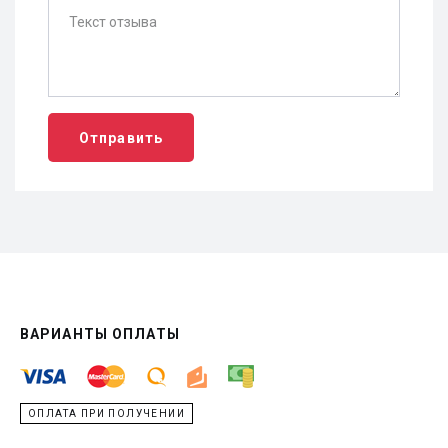
Отправить
ВАРИАНТЫ ОПЛАТЫ
ОПЛАТА ПРИ ПОЛУЧЕНИИ