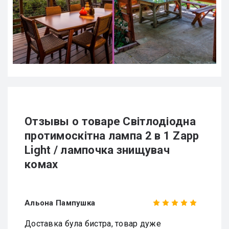
Отзывы о товаре Світлодіодна
протимоскітна лампа 2 в 1 Zapp
Light / лампочка знищувач
комах
Альона Пампушка
Доставка була бистра, товар дуже