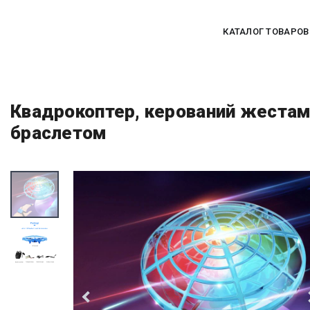
КАТАЛОГ ТОВАРОВ
Квадрокоптер, керований жестами
браслетом