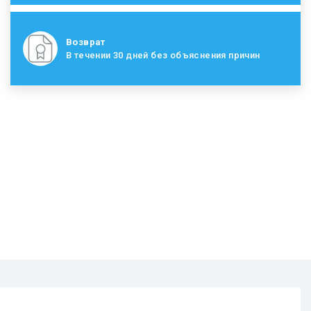
Возврат
В течении 30 дней без объяснения причин