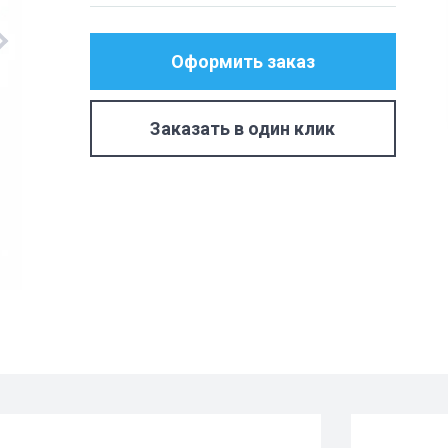
Оформить заказ
Заказать в один клик