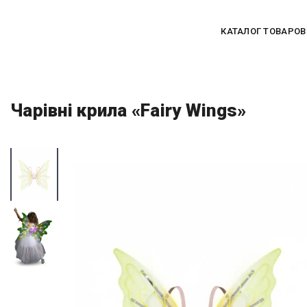
КАТАЛОГ ТОВАРОВ
Чарівні крила «Fairy Wings»