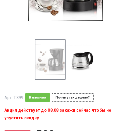
Арт:
T399
В наличии
Почему так дешево?
Акция действует до 08.08 закажи сейчас чтобы не
упустить скидку