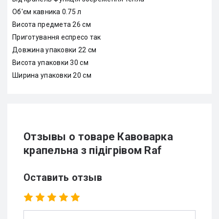
Об'єм кавника 0.75 л
Висота предмета 26 см
Приготування еспресо так
Довжина упаковки 22 см
Висота упаковки 30 см
Ширина упаковки 20 см
Отзывы о товаре Кавоварка
крапельна з підігрівом Raf
Оставить отзыв