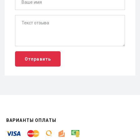
Отправить
ВАРИАНТЫ ОПЛАТЫ