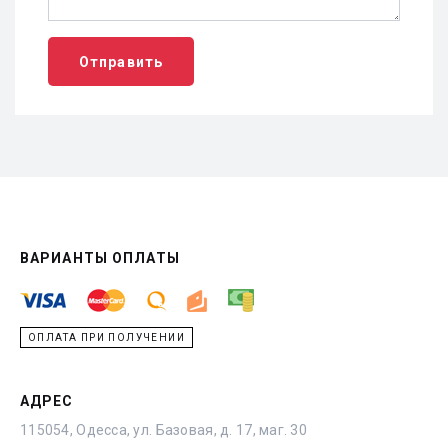
Отправить
ВАРИАНТЫ ОПЛАТЫ
ОПЛАТА ПРИ ПОЛУЧЕНИИ
АДРЕС
115054, Одесса, ул. Базовая, д. 17, маг. 30