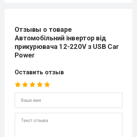
Отзывы о товаре
Автомобільний інвертор від
прикурювача 12-220V з USB Car
Power
Оставить отзыв