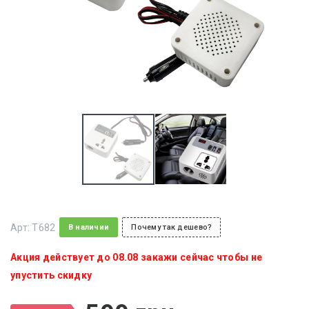
Арт:
T682
В наличии
Почему так дешево?
Акция действует до 08.08 закажи сейчас чтобы не
упустить скидку