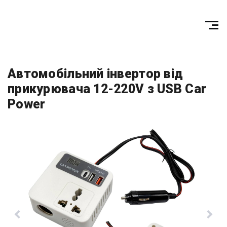
Автомобільний інвертор від
прикурювача 12-220V з USB Car
Power