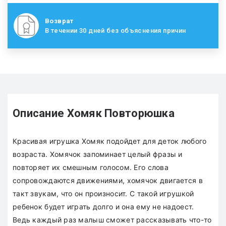
Возврат
В течении 30 дней без объяснения причин
Описание Хомяк Повторюшка
Красивая игрушка Хомяк подойдет для деток любого
возраста. Хомячок запоминает целый фразы и
повторяет их смешным голосом. Его слова
сопровождаются движениями, хомячок двигается в
такт звукам, что он произносит. С такой игрушкой
ребенок будет играть долго и она ему не надоест.
Ведь каждый раз малыш сможет рассказывать что-то