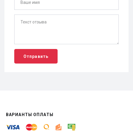
Отправить
ВАРИАНТЫ ОПЛАТЫ