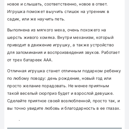
новое и слышать, соответственно, новое в ответ.
Игрушка поможет выучить стишок на утренник в
садик, или же научить петь.
Выполнена из мягкого меха, очень похожего на
шерсть живого хомяка. Внутри механизм, который
приводит в движение игрушку, а также устройство
для запоминания и воспроизведения звуков. Работает
от трех батареек ААА.
Отличная игрушка станет отличным подарком ребенку
по любому поводу: день рождение, новый год или
просто желание порадовать. Не менее приятным
такой веселый сюрприз будет и взрослой девушке.
Сделайте приятное своей возлюбленной, просто так, и
вы точно увидите любовь и благодарность в ее глазах.
.