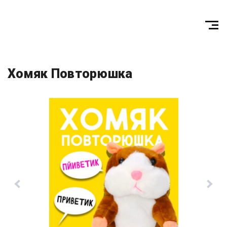
Хомяк Повторюшка