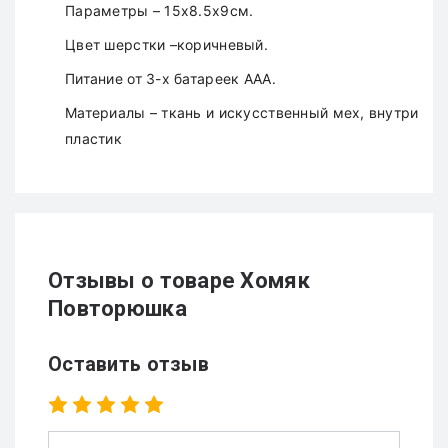
Параметры – 15х8.5х9см.
Цвет шерстки –коричневый.
Питание от 3-х батареек ААА.
Материалы – ткань и искусственный мех, внутри
пластик
Отзывы о товаре Хомяк
Повторюшка
Оставить отзыв