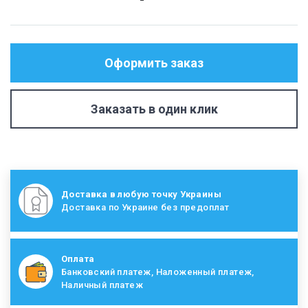
Оформить заказ
Заказать в один клик
Доставка в любую точку Украины
Доставка по Украине без предоплат
Оплата
Банковский платеж, Наложенный платеж,
Наличный платеж