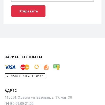
Отправить
ВАРИАНТЫ ОПЛАТЫ
ОПЛАТА ПРИ ПОЛУЧЕНИИ
АДРЕС
115054, Одесса, ул. Базовая, д. 17, маг. 30
ПН-ВС 09:00-21:00