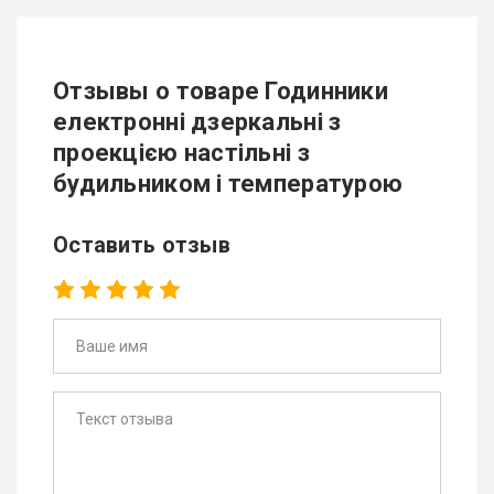
Отзывы о товаре Годинники
електронні дзеркальні з
проекцією настільні з
будильником і температурою
Оставить отзыв