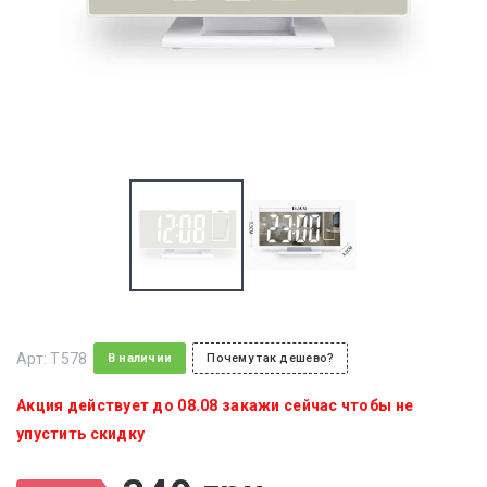
Арт:
T578
В наличии
Почему так дешево?
Акция действует до 08.08 закажи сейчас чтобы не
упустить скидку