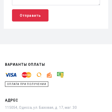
Отправить
ВАРИАНТЫ ОПЛАТЫ
ОПЛАТА ПРИ ПОЛУЧЕНИИ
АДРЕС
115054, Одесса, ул. Базовая, д. 17, маг. 30