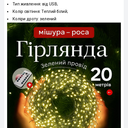
Тип живлення: від USB;
Колір світіння: Теплий білий;
Коліри дроту: зелений