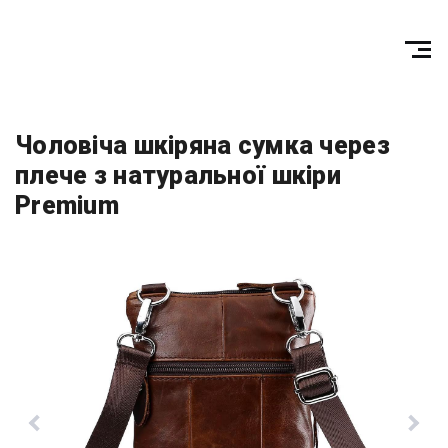
Чоловіча шкіряна сумка через
плече з натуральної шкіри
Premium