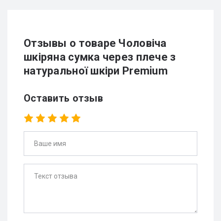
Отзывы о товаре Чоловіча
шкіряна сумка через плече з
натуральної шкіри Premium
Оставить отзыв