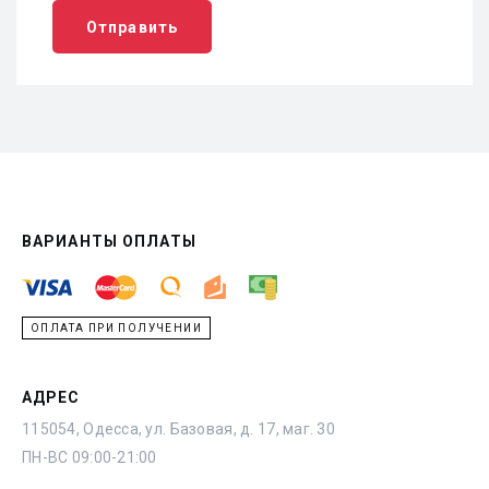
Отправить
ВАРИАНТЫ ОПЛАТЫ
ОПЛАТА ПРИ ПОЛУЧЕНИИ
АДРЕС
115054, Одесса, ул. Базовая, д. 17, маг. 30
ПН-ВС 09:00-21:00