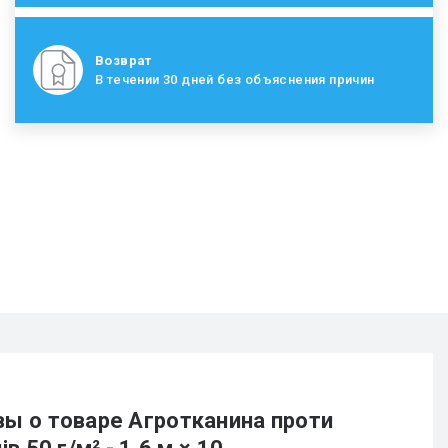
Возврат
В течении 30 дней без объяснения причин
ы о товаре Агротканина проти