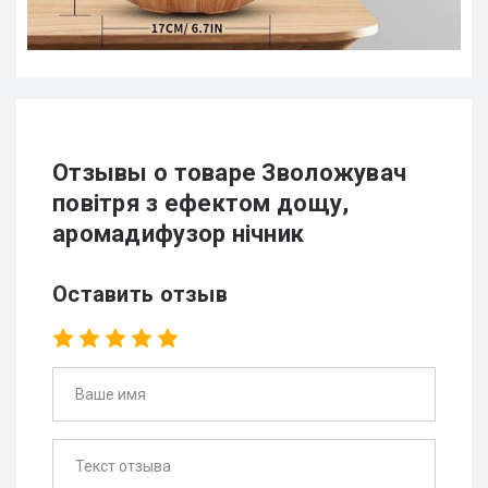
Отзывы о товаре Зволожувач
повітря з ефектом дощу,
аромадифузор нічник
Оставить отзыв