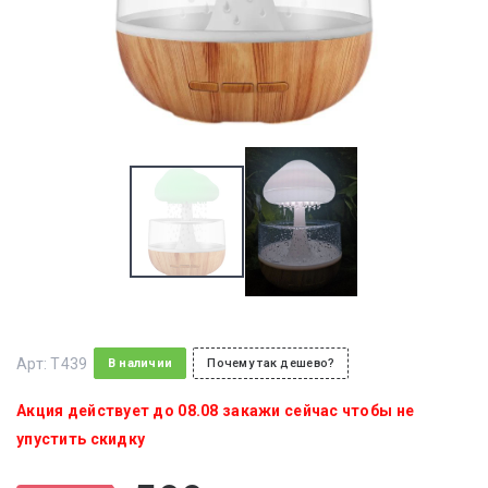
Арт:
T439
В наличии
Почему так дешево?
Акция действует до 08.08 закажи сейчас чтобы не
упустить скидку