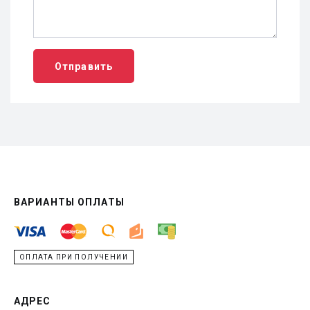
Отправить
ВАРИАНТЫ ОПЛАТЫ
ОПЛАТА ПРИ ПОЛУЧЕНИИ
АДРЕС