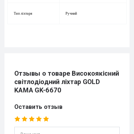
Тип ліхтаря
Ручний
Отзывы о товаре Високоякісний
світлодіодний ліхтар GOLD
KAMA GK-6670
Оставить отзыв