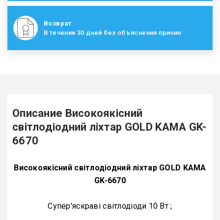
Возврат
В течении 30 дней без объяснения причин
Описание Високоякісний
світлодіодний ліхтар GOLD KAMA GK-
6670
Високоякісний світлодіодний ліхтар GOLD KAMA
GK-6670
Супер'яскраві світлодіоди 10 Вт ;