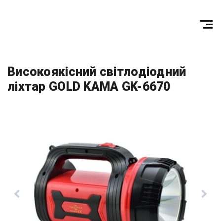
Високоякісний світлодіодний
ліхтар GOLD KAMA GK-6670