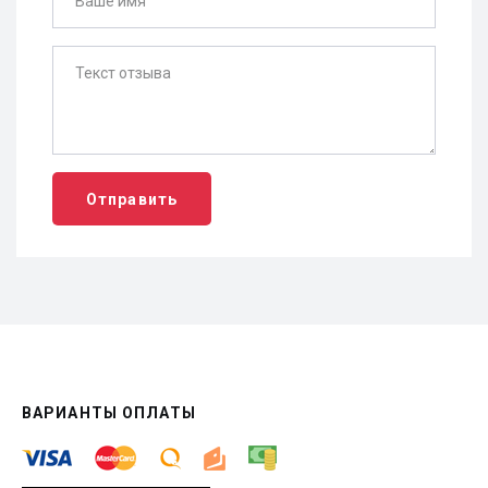
Отправить
ВАРИАНТЫ ОПЛАТЫ