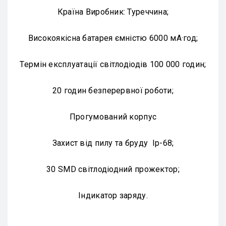
Країна Виробник: Туреччина;
Високоякісна батарея ємністю 6000 мА·год;
Термін експлуатації світлодіодів 100 000 годин;
20 годин безперервної роботи;
Прогумований корпус
Захист від пилу та бруду Ip-68;
30 SMD світлодіодний прожектор;
Індикатор заряду.