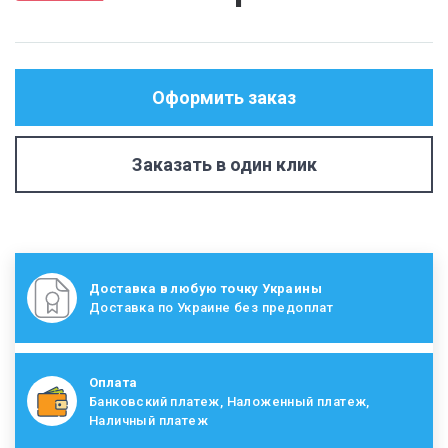
Оформить заказ
Заказать в один клик
Доставка в любую точку Украины
Доставка по Украине без предоплат
Оплата
Банковский платеж, Наложенный платеж,
Наличный платеж