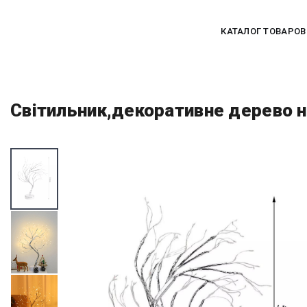
КАТАЛОГ ТОВАРОВ
Світильник,декоративне дерево н