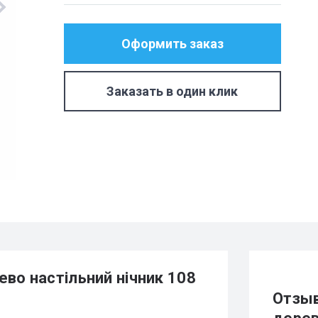
Оформить заказ
Заказать в один клик
во настільний нічник 108
Отзыв