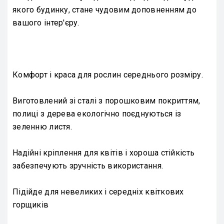
якого будинку, стане чудовим доповненням до
вашого інтер'єру.
Комфорт і краса для рослин середнього розміру.
Виготовлений зі сталі з порошковим покриттям,
полиці з дерева екологічно поєднуються із
зеленню листя.
Надійні кріплення для квітів і хороша стійкість
забезпечують зручність використання.
Підійде для невеликих і середніх квіткових
горщиків