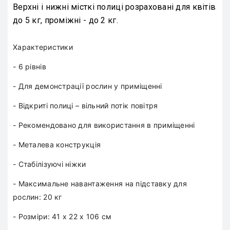
Верхні і нижні місткі полиці розраховані для квітів
до 5 кг, проміжні - до 2 кг.
Характеристики
- 6 рівнів
- Для демонстрації рослин у приміщенні
- Відкриті полиці – вільний потік повітря
- Рекомендовано для використання в приміщенні
- Металева конструкція
- Стабілізуючі ніжки
- Максимальне навантаження на підставку для
рослин: 20 кг
- Розміри: 41 x 22 x 106 см