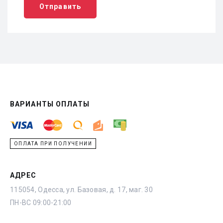
Отправить
ВАРИАНТЫ ОПЛАТЫ
ОПЛАТА ПРИ ПОЛУЧЕНИИ
АДРЕС
115054, Одесса, ул. Базовая, д. 17, маг. 30
ПН-ВС 09:00-21:00