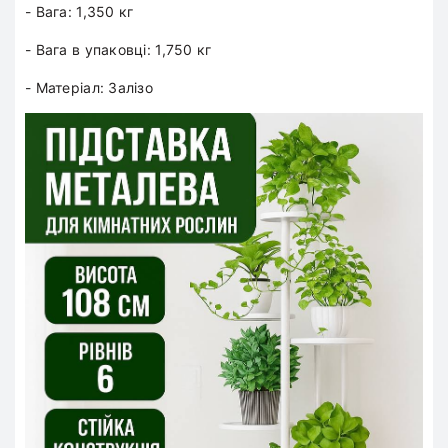
- Вага: 1,350 кг
- Вага в упаковці: 1,750 кг
- Матеріал: Залізо