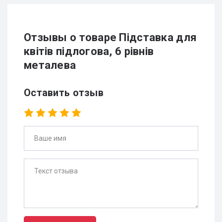
Отзывы о товаре Підставка для
квітів підлогова, 6 рівнів
металева
Оставить отзыв