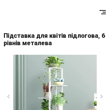
Підставка для квітів підлогова, 6
рівнів металева