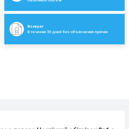
Наличный платеж
Возврат
В течении 30 дней без объяснения причин