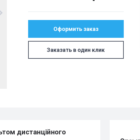
Оформить заказ
Заказать в один клик
льтом дистанційного