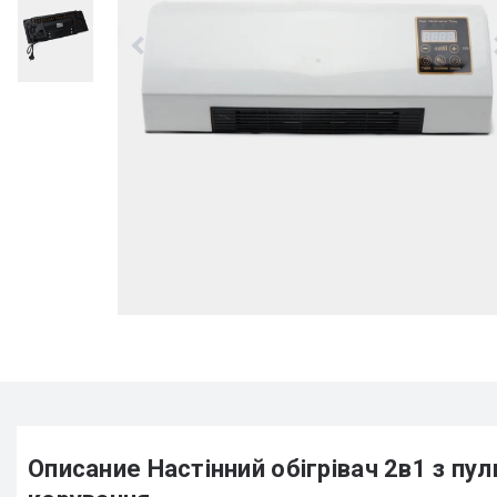
Описание Настінний обігрівач 2в1 з пу