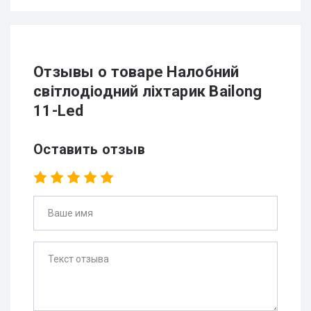
Отзывы о товаре Налобний
світлодіодний ліхтарик Bailong
11-Led
Оставить отзыв