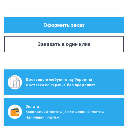
Оформить заказ
Заказать в один клик
Доставка в любую точку Украины
Доставка по Украине без предоплат
Оплата
Банковский платеж, Наложенный платеж,
Наличный платеж