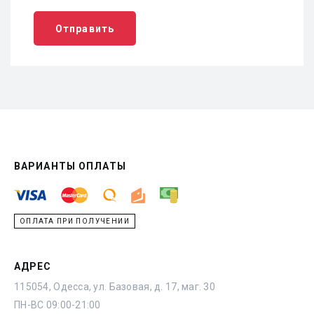
Отправить
ВАРИАНТЫ ОПЛАТЫ
ОПЛАТА ПРИ ПОЛУЧЕНИИ
АДРЕС
115054, Одесса, ул. Базовая, д. 17, маг. 30
ПН-ВС 09:00-21:00