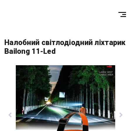
Налобний світлодіодний ліхтарик
Bailong 11-Led