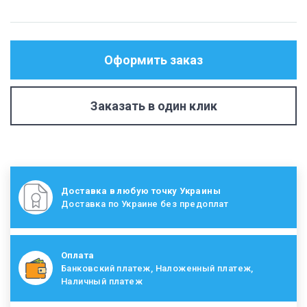
Оформить заказ
Заказать в один клик
Доставка в любую точку Украины
Доставка по Украине без предоплат
Оплата
Банковский платеж, Наложенный платеж,
Наличный платеж