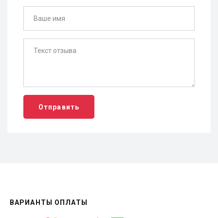
Отправить
ВАРИАНТЫ ОПЛАТЫ