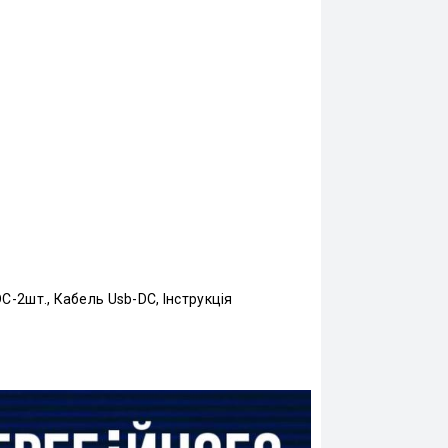
C-2шт., Кабель Usb-DC, Інструкція