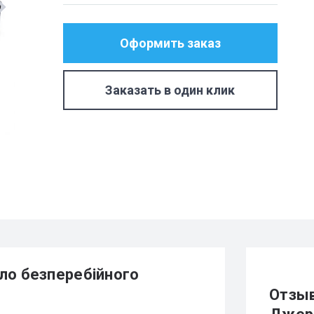
Оформить заказ
Заказать в один клик
ло безперебійного
Отзыв