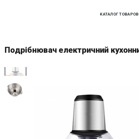
КАТАЛОГ ТОВАРОВ
Подрібнювач електричний кухонни