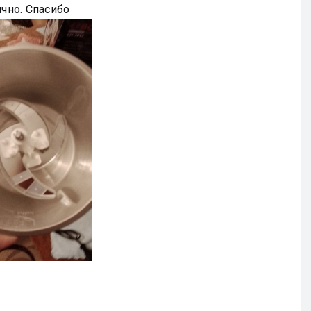
ично. Спасибо