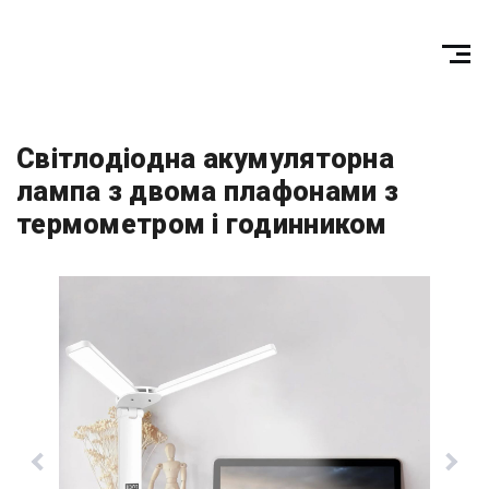
Світлодіодна акумуляторна
лампа з двома плафонами з
термометром і годинником