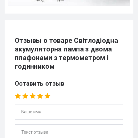
Отзывы о товаре Світлодіодна
акумуляторна лампа з двома
плафонами з термометром і
годинником
Оставить отзыв