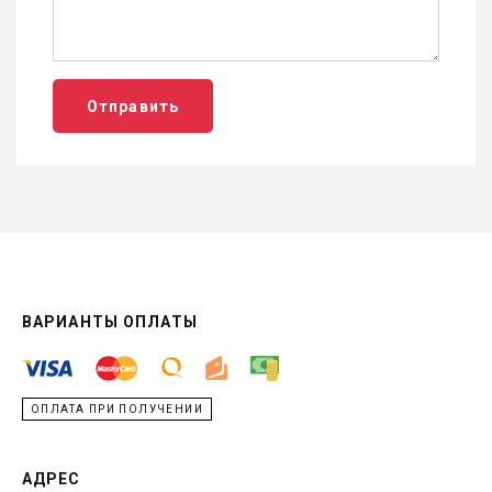
Отправить
ВАРИАНТЫ ОПЛАТЫ
ОПЛАТА ПРИ ПОЛУЧЕНИИ
АДРЕС