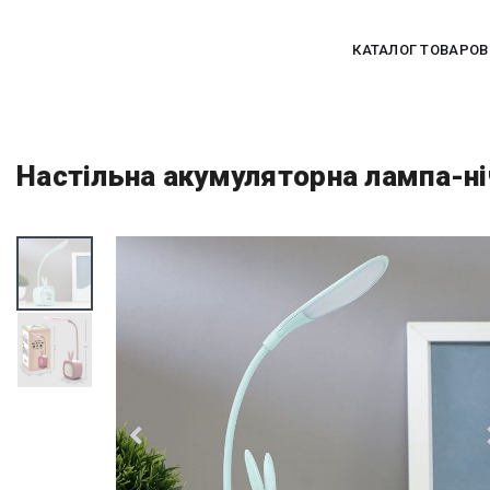
КАТАЛОГ ТОВАРОВ
Настільна акумуляторна лампа-ні