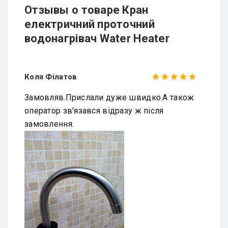
Отзывы о товаре Кран
електричний проточний
водонагрівач Water Heater
Коля Філатов
Замовляв.Прислали дуже швидко.А також
оператор зв'язався відразу ж після
замовлення.