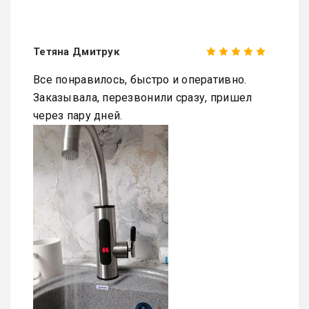
Тетяна Дмитрук
Все понравилось, быстро и оперативно.
Заказывала, перезвонили сразу, пришел
через пару дней.