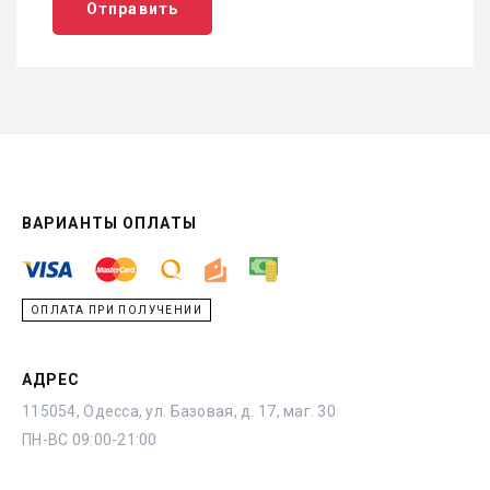
Отправить
ВАРИАНТЫ ОПЛАТЫ
ОПЛАТА ПРИ ПОЛУЧЕНИИ
АДРЕС
115054, Одесса, ул. Базовая, д. 17, маг. 30
ПН-ВС 09:00-21:00