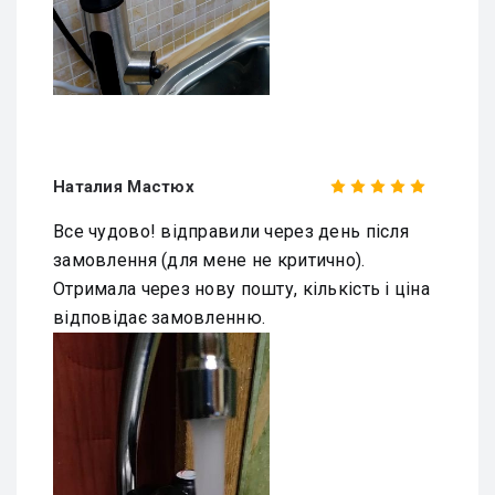
Наталия Мастюх
Все чудово! відправили через день після
замовлення (для мене не критично).
Отримала через нову пошту, кількість і ціна
відповідає замовленню.