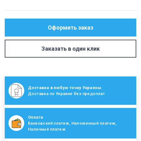
Оформить заказ
Заказать в один клик
Доставка в любую точку Украины
Доставка по Украине без предоплат
Оплата
Банковский платеж, Наложенный платеж,
Наличный платеж