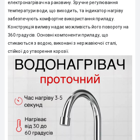
електронагрівач на раковину. Зручне регулювання
температури води, що виходить, та індикатор нагріву
забезпечують комфортне використання приладу.
Конструкція виливу надає можливість його повороту на
360 градусів. Основні компоненти приладу, що
стикаються з водою, виконані з нержавіючої сталі,
стійкої до утворення корозії.