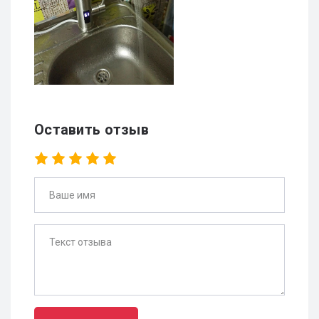
Оставить отзыв