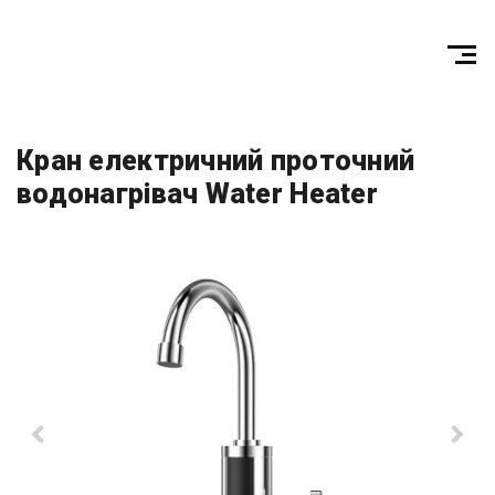
Кран електричний проточний
водонагрівач Water Heater