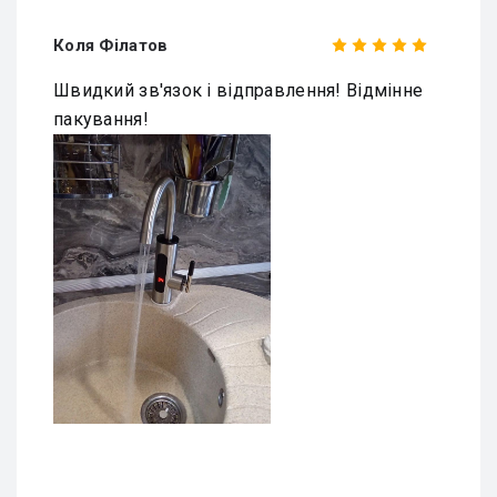
Коля Філатов
Швидкий зв'язок і відправлення! Відмінне
пакування!