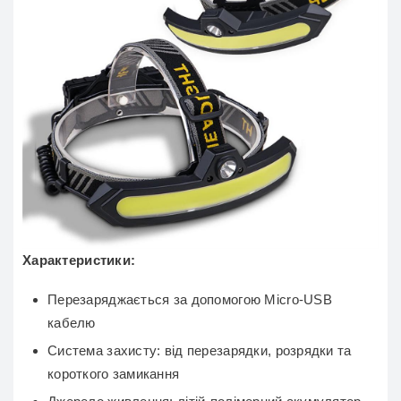
Характеристики:
Перезаряджається за допомогою Micro-USB
кабелю
Система захисту: від перезарядки, розрядки та
короткого замикання