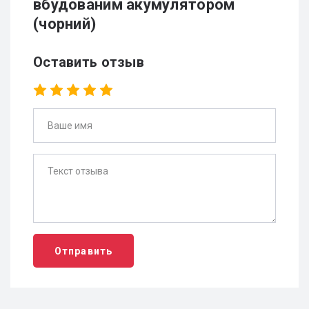
вбудованим акумулятором
(чорний)
Оставить отзыв
Отправить