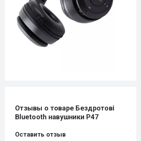
Отзывы о товаре Бездротові
Bluetooth навушники P47
Оставить отзыв