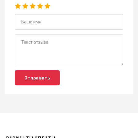
Отправить