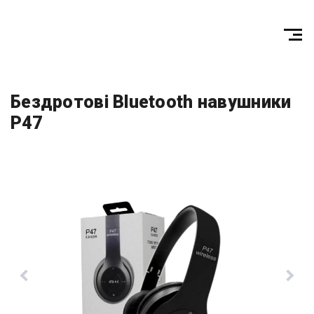
Бездротові Bluetooth навушники
P47